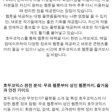
자분들은 자신이 원하는 웹툰을 북마크 하여 추후 다시 이용하실
때 편리한 점을 제공한다는 장점이 있습니다.
웹툰을 제공하는 대형 플랫폼들에게는 나쁜 영향을 줄 수 있지
만, 새로운 작가들에게는 좋은 기회를 제공합니다. 자신의 작품
을 연재하고 홍보할 수 있는 플랫폼을 제공하여 새로운 작가들에
게도 활기를 불어넣고 있습니다.
호두코믹스를 통해 웹툰의 매력을 다시 한번 느껴보세요. 매일
업데이트하여 다양한 장르의 웹툰을 제공하고 새로운 콘텐츠를
미리 즐길 수 있으니 남는 시간에 호두코믹스로 웹툰을 즐겨보시
길 바랍니다.
호두코믹스 완전 분석: 무료 웹툰부터 성인 웹툰까지, 즐거움
과 안전 가이드
호두코믹스란 무엇인가? 플랫폼 소개 및 특징 호두코믹스의 다
양한 웹툰 장르 탐험: 무료 웹툰부터 성인 웹툰까지 호두코믹스
이용 가이드: 회원가입, 검색, 결제, 고객센터 완벽 정리 호두코믹