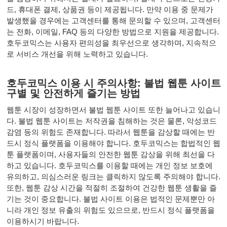
드, 휴대폰 결제, 상품권 등이 제공됩니다. 만약 이용 중 문제가
발생했을 경우에는 고객센터를 통해 문의할 수 있으며, 고객센터
는 전화, 이메일, FAQ 등의 다양한 방법으로 지원을 제공합니다.
호두코믹스는 사용자 편의성을 최우선으로 생각하며, 지속적으
로 서비스 개선을 위해 노력하고 있습니다.
호두코믹스 이용 시 주의사항: 불법 웹툰 사이트
구별 및 안전하게 즐기는 방법
웹툰 시장이 성장하면서 불법 웹툰 사이트 또한 늘어나고 있습니
다. 불법 웹툰 사이트는 저작권을 침해하는 것은 물론, 악성코드
감염 등의 위험도 존재합니다. 따라서 웹툰을 감상할 때에는 반
드시 정식 플랫폼을 이용해야 합니다. 호두코믹스는 합법적인 웹
툰 플랫폼이며, 사용자들의 안전한 웹툰 감상을 위해 최선을 다
하고 있습니다. 호두코믹스를 이용할 때에는 개인 정보 보호에
유의하고, 의심스러운 링크는 클릭하지 않도록 주의해야 합니다.
또한, 웹툰 감상 시간을 적절히 조절하여 건강한 웹툰 생활을 즐
기는 것이 중요합니다. 불법 사이트 이용은 법적인 문제뿐만 아
니라 개인 정보 유출의 위험도 있으므로, 반드시 정식 플랫폼을
이용하시기 바랍니다.