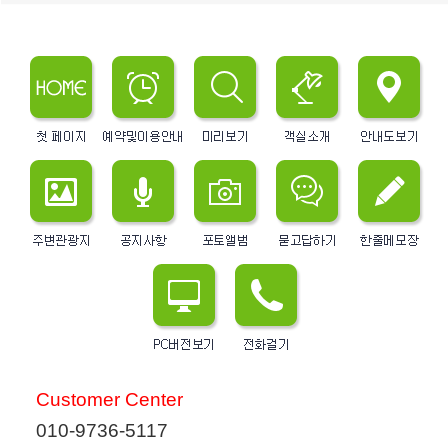
Customer Center
010-9736-5117