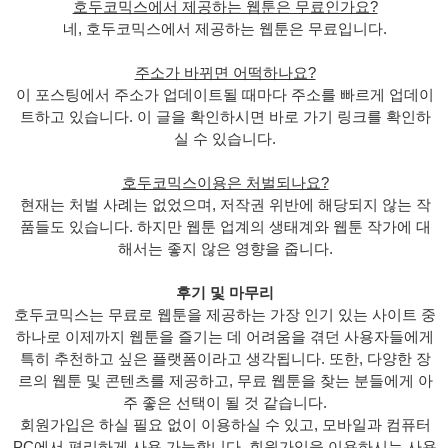
호두코믹스에서 제공하는 웹툰은 무료인가요?
네, 호두코믹스에서 제공하는 웹툰은 무료입니다.
주소가 바뀌면 어떡하나요?
이 포스팅에서 주소가 업데이트될 때마다 주소를 빠르게 업데이
트하고 있습니다. 이 글을 확인하시면 바로 가기 링크를 확인하
실 수 있습니다.
호두코믹스이용은 처벌되나요?
현재는 처벌 사례는 없었으며, 저작권 위반에 해당되지 않는 작
품들도 있습니다. 하지만 웹툰 업계의 생태계와 웹툰 작가에 대
해서는 좋지 않은 영향을 줍니다.
후기 및 마무리
호두코믹스는 무료로 웹툰을 제공하는 가장 인기 있는 사이트 중
하나로 이제까지 웹툰을 즐기는 데 어려움을 겪던 사용자들에게
특히 추천하고 싶은 플랫폼이라고 생각됩니다. 또한, 다양한 장
르의 웹툰 및 콘텐츠를 제공하고, 무료 웹툰을 찾는 분들에게 아
주 좋은 선택이 될 것 같습니다.
회원가입은 하실 필요 없이 이용하실 수 있고, 모바일과 컴퓨터
PC에서 편리하게 사용 가능합니다. 회원가입을 이용하시는 사용