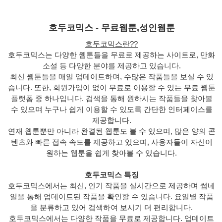
호두코믹스 - 무료웹툰,성인웹툰
호두코믹스란??
호두코믹스는 다양한 웹툰들을 무료로 제공하는 사이트로, 만화
소설 등 다양한 분야를 제공하고 있습니다.
최신 웹툰들을 매일 업데이트하며, 수많은 작품들을 보실 수 있
습니다. 또한, 회원가입이 없이 무료로 이용할 수 있는 무료 웹툰
플랫폼 중 하나입니다. 검색을 통해 원하시는 작품들을 찾아볼
수 있으며 누구나 쉽게 이용할 수 있도록 간단한 인터페이스를
제공합니다.
연재 웹툰뿐만 아니라 완결된 웹툰도 볼 수 있으며, 많은 양의 콘
텐츠와 빠른 접속 속도를 제공하고 있으며, 사용자들이 자신이
원하는 웹툰을 쉽게 찾아볼 수 있습니다.
호두코믹스 특징
호두코믹스에서는 최신, 인기 작품을 실시간으로 제공하며 썸네
일을 통해 업데이트된 작품을 확인할 수 있습니다. 요일별 작품
을 분류하고 있어 검색하여 보시기 더 편리합니다.
호두코믹스에서는 다양한 작품을 무료로 제공합니다. 업데이트