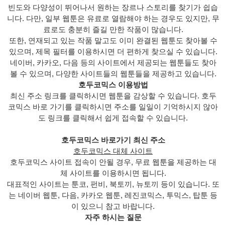
빈도와 다양성이 뛰어나서 원하는 장르나 스토리를 찾기가 쉽습
니다. 다만, 일부 웹툰은 유료로 열람해야 하는 경우도 있지만, 무
료로도 충분히 즐길 만한 작품이 많습니다.
또한, 연재되고 있는 작품 말고도 이미 완결된 웹툰도 찾아볼 수
있으며, 제목 필터를 이용하시면 더 편하게 찾으실 수 있습니다.
네이버, 카카오, 다음 등의 사이트에서 제공되는 웹툰들도 찾아
볼 수 있으며, 다양한 사이트들의 웹툰들을 제공하고 있습니다.
호두코믹스 이용방법
최신 주소 링크를 클릭하시면 웹툰을 감상할 수 있습니다. 호두
코믹스 바로 가기를 클릭하시면 주소를 일일이 기억하시지 않아
도 링크를 클릭해서 쉽게 접속할 수 있습니다.
호두코믹스 바로가기 최신 주소
호두코믹스 대체 사이트
호두코믹스 사이트 접속이 안될 경우, 무료 웹툰을 제공하는 대
체 사이트를 이용하시면 됩니다.
대표적인 사이트는 툰코, 펀비, 북토끼, 뉴토끼 등이 있습니다. 또
는 네이버 웹툰, 다음, 카카오 웹툰, 레진코믹스, 투믹스, 탑툰 등
이 있으니 참고 바랍니다.
자주 하시는 질문