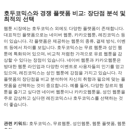
호두코믹스와 경쟁 플랫폼 비교: 장단점 분석 및
최적의 선택
웹툰 시장에는 호두코믹스 외에도 다양한 플랫폼이 존재합니다.
대표적인 플랫폼으로는 네이버 웹툰, 카카오웹툰, 레진코믹스 등
이 있습니다. 각 플랫폼은 제공하는 웹툰의 종류, 결제 방식, 이벤
트 등에서 차이를 보입니다. 호두코믹스는 무료 웹툰과 성인 웹
툰에 특화되어 있으며, 비교적 저렴한 가격으로 유료 웹툰을 감
상할 수 있다는 장점이 있습니다. 네이버 웹툰과 카카오웹툰은
방대한 웹툰 라인업과 다양한 이벤트로 사용자들의 인기를 얻고
있으며, 레진코믹스는 성인 웹툰에 강점을 가지고 있습니다. 각
플랫폼의 장단점을 비교 분석하여 자신의 취향과 필요에 맞는 플
랫폼을 선택하는 것이 중요합니다. 예를 들어, 다양한 장르의 웹
툰을 즐기고 싶다면 네이버 웹툰이나 카카오웹툰을, 성인 웹툰을
주로 감상하고 싶다면 레진코믹스나 호두코믹스를 선택하는 것
이 좋습니다.
관련 키워드:
호두코믹스, 무료웹툰, 성인웹툰, 웹툰 플랫폼, 웹툰