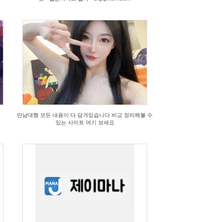
만남대행 모든 내용이 다 담겨있습니다 비교 정리해볼 수
있는 사이트 여기 보세요