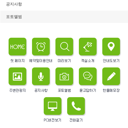
공지사항
포토앨범