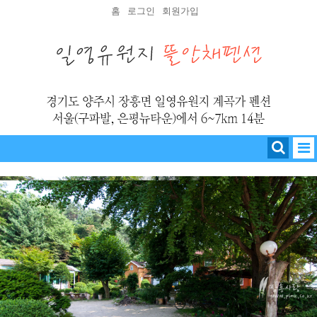
홈
로그인
회원가입