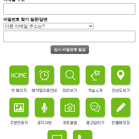
비밀번호 찾기 질문/답변