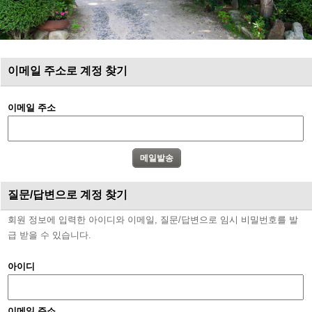
이메일 주소로 계정 찾기
이메일 주소
질문/답변으로 계정 찾기
회원 정보에 입력한 아이디와 이메일, 질문/답변으로 임시 비밀번호를 발
급 받을 수 있습니다.
아이디
이메일 주소