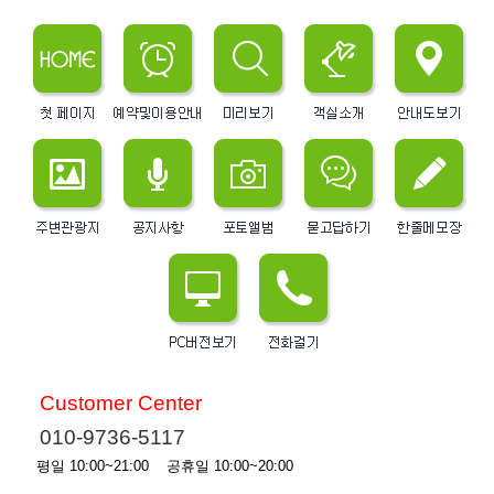
Customer Center
010-9736-5117
평일 10:00~21:00 공휴일 10:00~20:00