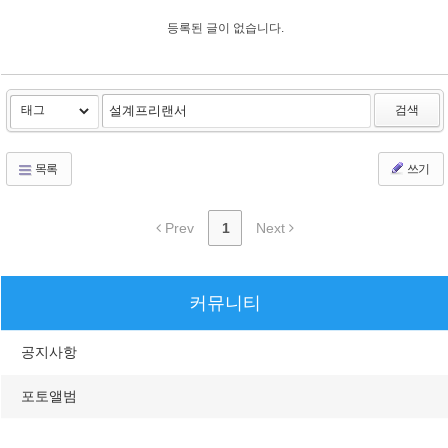
등록된 글이 없습니다.
검색
목록
쓰기
Prev
1
Next
커뮤니티
공지사항
포토앨범