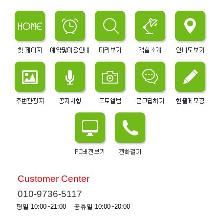
Customer Center
010-9736-5117
평일 10:00~21:00 공휴일 10:00~20:00