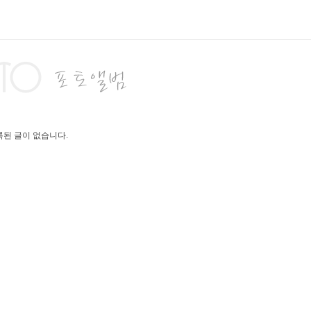
된 글이 없습니다.