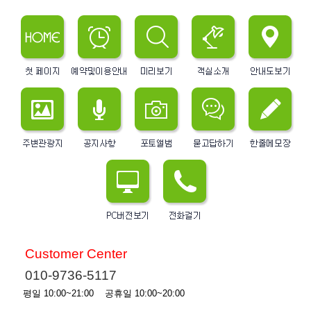
Customer Center
010-9736-5117
평일 10:00~21:00 공휴일 10:00~20:00