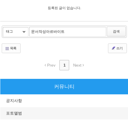
등록된 글이 없습니다.
검색
목록
쓰기
Prev
1
Next
커뮤니티
공지사항
포토앨범