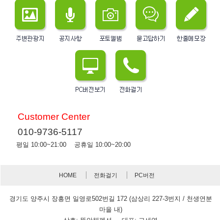
Customer Center
010-9736-5117
평일 10:00~21:00 공휴일 10:00~20:00
HOME
전화걸기
PC버전
경기도 양주시 장흥면 일영로502번길 172 (삼상리 227-3번지 / 천생연분
마을 내)