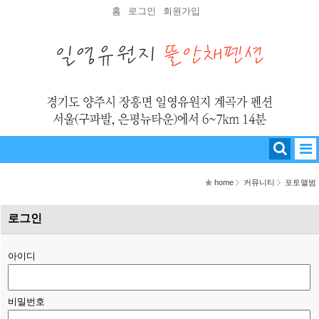
홈
로그인
회원가입
home
커뮤니티
포토앨범
로그인
아이디
비밀번호