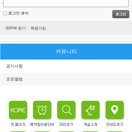
로그인 유지
로그인
ID/PW 찾기
회원가입
커뮤니티
공지사항
포토앨범