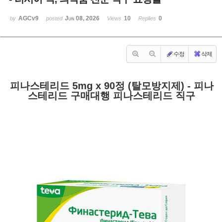
AGCv9
Jun 08, 2026
10
0
by
posted
Views
Replies
수정
삭제
피나스테리드 5mg x 90정 (탈모방지제) - 피나
스테리드 구매대행 피나스테리드 직구