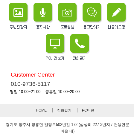
Customer Center
010-9736-5117
평일 10:00~21:00 공휴일 10:00~20:00
HOME
전화걸기
PC버전
경기도 양주시 장흥면 일영로502번길 172 (삼상리 227-3번지 / 천생연분
마을 내)