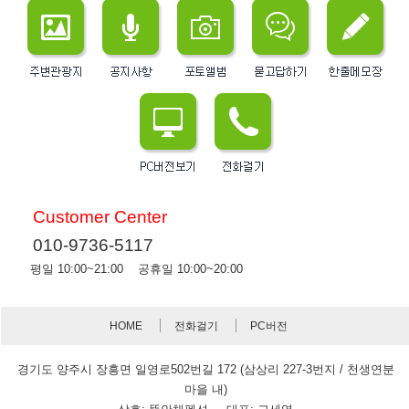
Customer Center
010-9736-5117
평일 10:00~21:00 공휴일 10:00~20:00
HOME
전화걸기
PC버전
경기도 양주시 장흥면 일영로502번길 172 (삼상리 227-3번지 / 천생연분
마을 내)