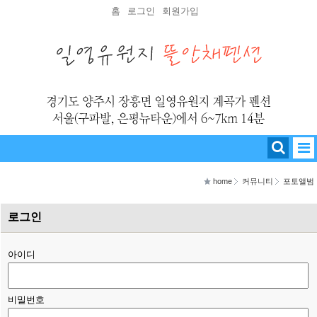
홈
로그인
회원가입
home
커뮤니티
포토앨범
로그인
아이디
비밀번호