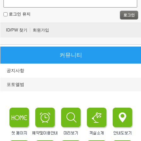
로그인 유지
로그인
ID/PW 찾기
회원가입
커뮤니티
공지사항
포토앨범