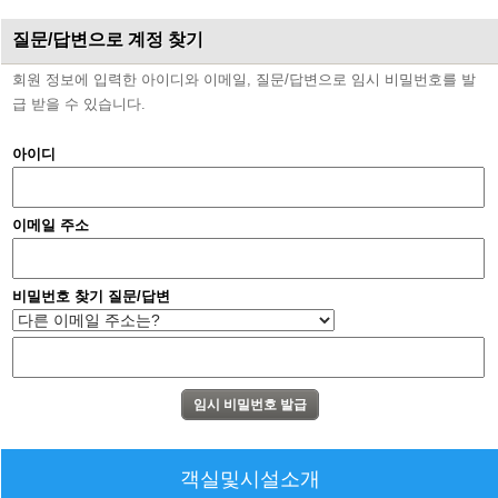
질문/답변으로 계정 찾기
회원 정보에 입력한 아이디와 이메일, 질문/답변으로 임시 비밀번호를 발
급 받을 수 있습니다.
아이디
이메일 주소
비밀번호 찾기 질문/답변
객실및시설소개