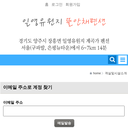
홈
로그인
회원가입
home
객실및시설소개
이메일 주소로 계정 찾기
이메일 주소