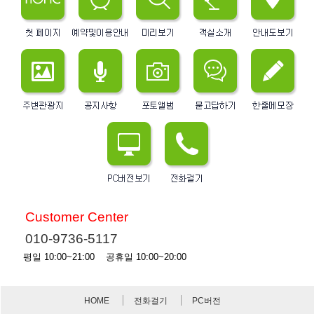
Customer Center
010-9736-5117
평일 10:00~21:00 공휴일 10:00~20:00
HOME
전화걸기
PC버전