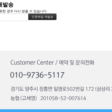
재발송
못한 경우 다시 받을 수 있습니다.