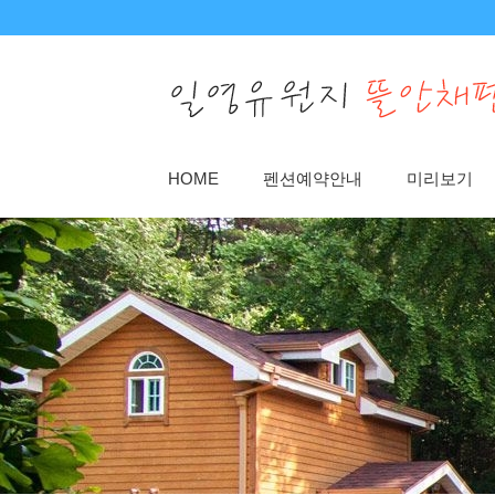
HOME
펜션예약안내
미리보기