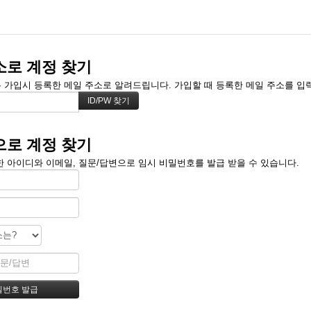
소로 계정 찾기
가입시 등록한 메일 주소로 알려드립니다. 가입할 때 등록한 메일 주소를 입력하
으로 계정 찾기
 아이디와 이메일, 질문/답변으로 임시 비밀번호를 발급 받을 수 있습니다.