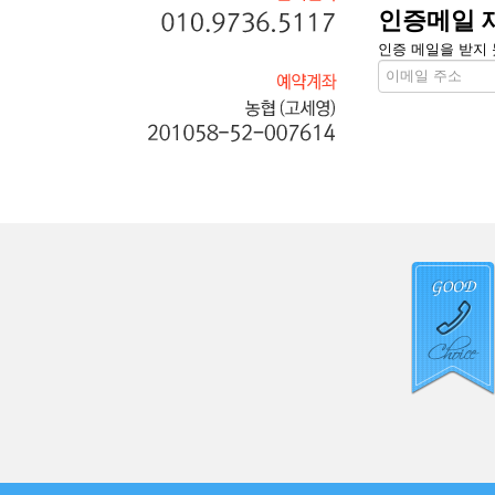
인증메일 
인증 메일을 받지 